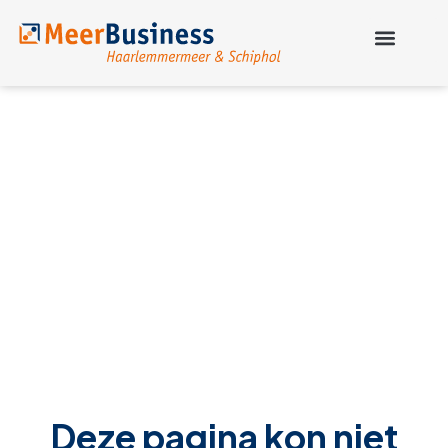
Deze pagina kon niet