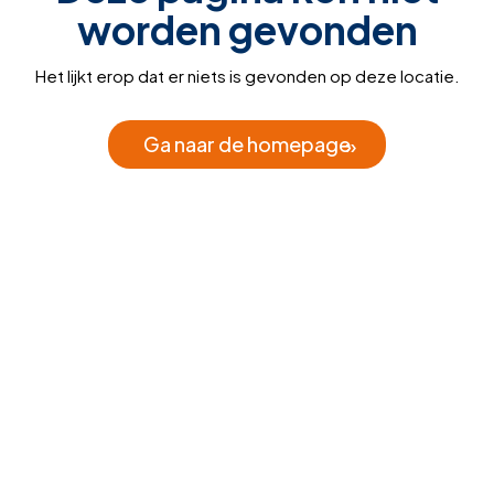
worden gevonden
Het lijkt erop dat er niets is gevonden op deze locatie.
Ga naar de homepage